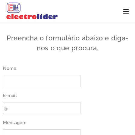
Preencha o formulário abaixo e diga-
nos o que procura.
Nome
E-mail
Mensagem